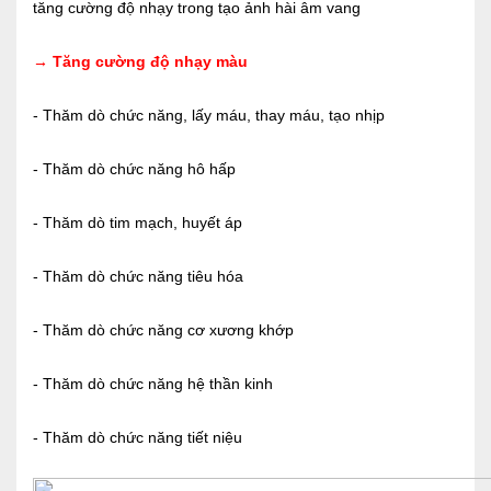
tăng cường độ nhạy trong tạo ảnh hài âm vang
→ Tăng cường độ nhạy màu
-
Thăm dò chức năng, lấy máu, thay máu, tạo nhịp
-
Thăm dò chức năng hô hấp
-
Thăm dò tim mạch, huyết áp
-
Thăm dò chức năng tiêu hóa
-
Thăm dò chức năng cơ xương khớp
-
Thăm dò chức năng hệ thần kinh
-
Thăm dò chức năng tiết niệu