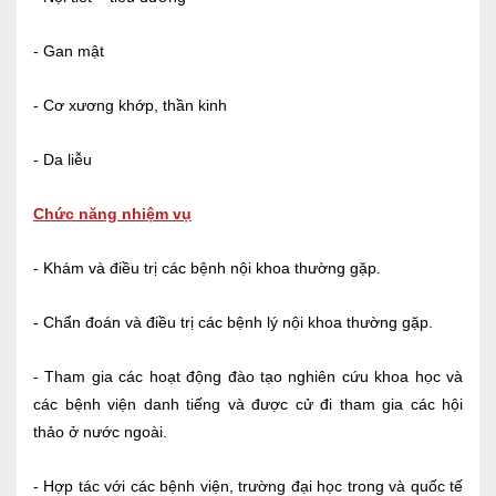
- Gan mật
- Cơ xương khớp, thần kinh
- Da liễu
Chức năng nhiệm vụ
- Khám và điều trị các bệnh nội khoa thường gặp.
- Chẩn đoán và điều trị các bệnh lý nội khoa thường gặp.
- Tham gia các hoạt động đào tạo nghiên cứu khoa học và
các bệnh viện danh tiếng và được cử đi tham gia các hội
thảo ở nước ngoài.
- Hợp tác với các bệnh viện, trường đại học trong và quốc tế