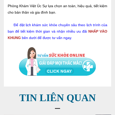
Phòng Khám Việt Úc
Sự lựa chọn an toàn, hiệu quả, tiết kiệm
cho bản thân và gia đình bạn.
Để đặt lịch khám sức khỏe chuyên sâu theo lịch trình của
bạn để tiết kiệm thời gian và nhận nhiều ưu đãi
NHẤP VÀO
KHUNG
bên dưới để được tư vấn ngay.
TIN LIÊN QUAN