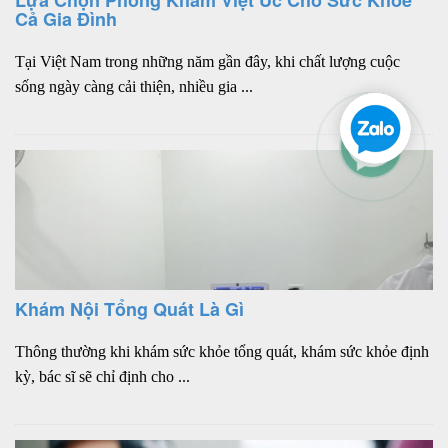
Cả Gia Đình
Tại Việt Nam trong những năm gần đây, khi chất lượng cuộc
sống ngày càng cải thiện, nhiều gia ...
Khám Nội Tổng Quát Là Gì
Thông thường khi khám sức khỏe tổng quát, khám sức khỏe định
kỳ, bác sĩ sẽ chỉ định cho ...