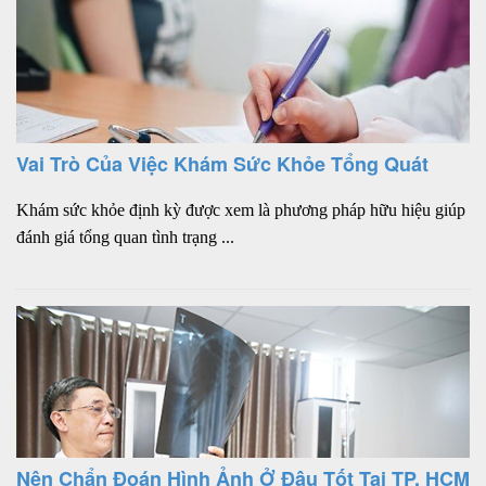
Vai Trò Của Việc Khám Sức Khỏe Tổng Quát
Khám sức khỏe định kỳ được xem là phương pháp hữu hiệu giúp
đánh giá tổng quan tình trạng ...
Nên Chẩn Đoán Hình Ảnh Ở Đâu Tốt Tại TP. HCM