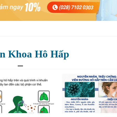
n Khoa Hô Hấp