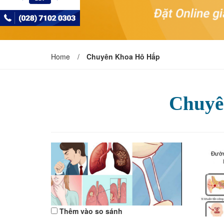
Home
/
Chuyên Khoa Hô Hấp
Chuyê
Thêm vào so sánh