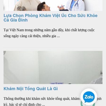
Lựa Chọn Phòng Khám Việt Úc Cho Sức Khỏe
Cả Gia Đình
Tại Việt Nam trong những năm gần đây, khi chất lượng cuộc
sống ngày càng cải thiện, nhiều gia ...
Khám Nội Tổng Quát Là Gì
Thông thường khi khám sức khỏe tổng quát, khám sức khỏe định
kỳ, bác sĩ sẽ chỉ định cho ...