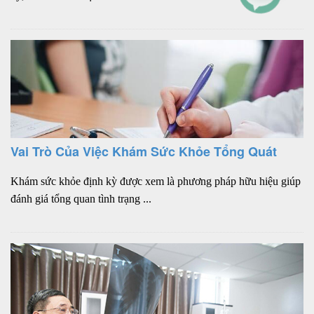
Vai Trò Của Việc Khám Sức Khỏe Tổng Quát
Khám sức khỏe định kỳ được xem là phương pháp hữu hiệu giúp
đánh giá tổng quan tình trạng ...