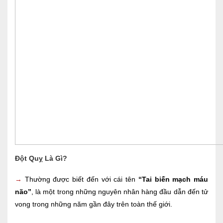
Đột Quỵ Là Gì?
→
Thường được biết đến với cái tên
“Tai biến mạch máu
não”
, là một trong những nguyên nhân hàng đầu dẫn đến tử
vong trong những năm gần đây trên toàn thế giới.