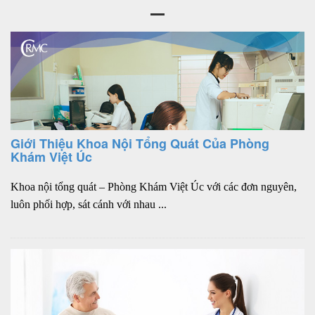
Giới Thiệu Khoa Nội Tổng Quát Của Phòng
Khám Việt Úc
Khoa nội tổng quát – Phòng Khám Việt Úc với các đơn nguyên,
luôn phối hợp, sát cánh với nhau ...