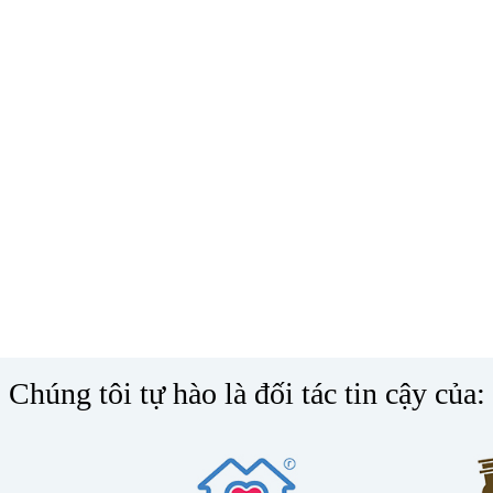
Chúng tôi tự hào là đối tác tin cậy của: