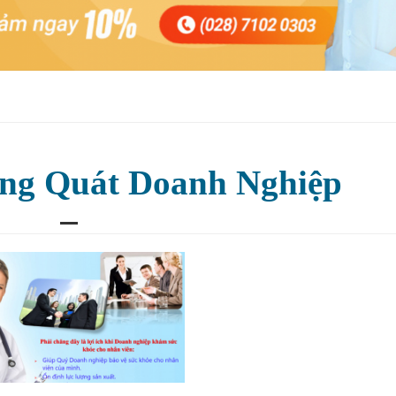
ng Quát Doanh Nghiệp