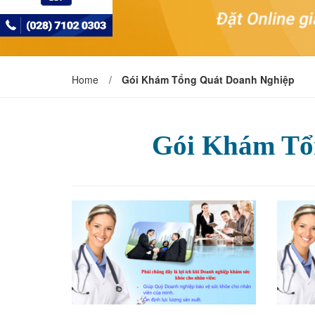
Home
/
Gói Khám Tổng Quát Doanh Nghiệp
Gói Khám Tổ