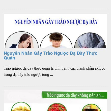
Nguyên Nhân Gây Trào Ngược Dạ Dày Thực
Quản
Trào ngược dạ dày thực quản là tình trạng các thành phần axit có
trong dạ dày trào ngược tùng ...