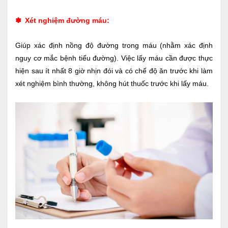
✽
Xét nghiệm đường máu:
Giúp xác định nồng độ đường trong máu (nhằm xác định
nguy cơ mắc bệnh tiểu đường). Việc lấy máu cần được thực
hiện sau ít nhất 8 giờ nhịn đói và có chế độ ăn trước khi làm
xét nghiệm bình thường, không hút thuốc trước khi lấy máu.