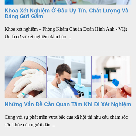
Khoa Xét Nghiệm Ở Đâu Uy Tín, Chất Lượng Và
Đáng Gửi Gắm
Khoa xét nghiệm – Phòng Khám Chuẩn Đoán Hình Ảnh - VIệt
Úc là cơ sở xét nghiệm đảm bảo ...
Những Vấn Đề Cần Quan Tâm Khi Đi Xét Nghiệm
Cùng với sự phát triển vượt bậc của xã hội thì nhu cầu chăm sóc
sức khỏe của người dân ...