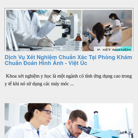
Dịch Vụ Xét Nghiệm Chuẩn Xác Tại Phòng Khám
Chuẩn Đoán Hình Ảnh - Việt Úc
Khoa xét nghiệm y học là một ngành có tính ứng dụng cao trong
y tế khi nó sử dụng các máy móc ...