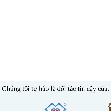
Chúng tôi tự hào là đối tác tin cậy của: