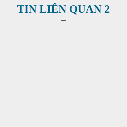
TIN LIÊN QUAN 2