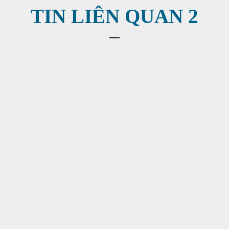
TIN LIÊN QUAN 2