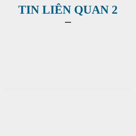
TIN LIÊN QUAN 2