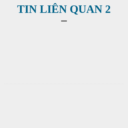
TIN LIÊN QUAN 2