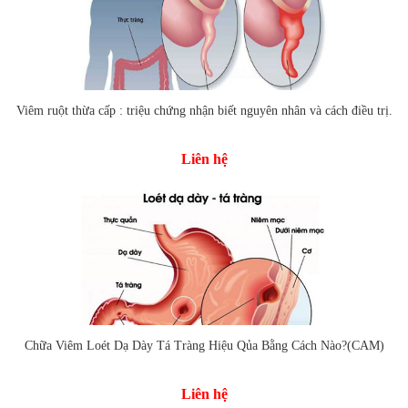
Viêm ruột thừa cấp : triệu chứng nhận biết nguyên nhân và cách điều trị.
Liên hệ
Chữa Viêm Loét Dạ Dày Tá Tràng Hiệu Qủa Bằng Cách Nào?(CAM)
Liên hệ