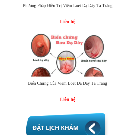
Phương Pháp Điều Trị Viêm Loét Dạ Dày Tá Tràng
Liên hệ
Biến Chứng Của Viêm Loét Dạ Dày Tá Tràng
Liên hệ