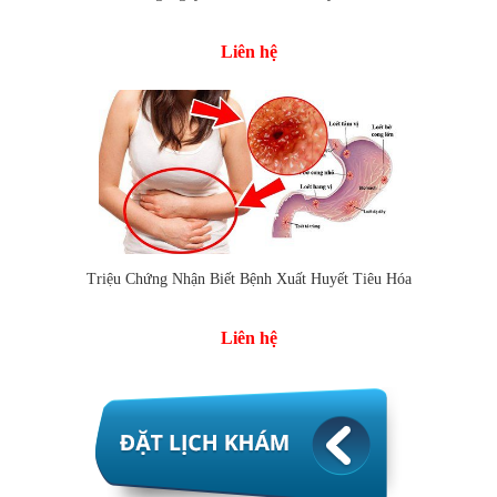
Liên hệ
Triệu Chứng Nhận Biết Bệnh Xuất Huyết Tiêu Hóa
Liên hệ