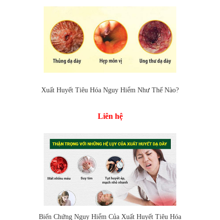
Xuất Huyết Tiêu Hóa Nguy Hiểm Như Thế Nào?
Liên hệ
Biến Chứng Nguy Hiểm Của Xuất Huyết Tiêu Hóa