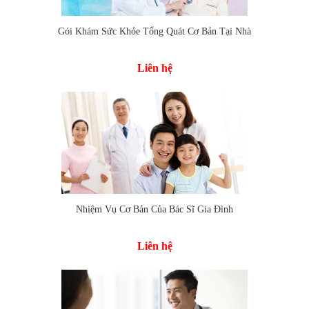
Gói Khám Sức Khỏe Tổng Quát Cơ Bản Tại Nhà
Liên hệ
Nhiệm Vụ Cơ Bản Của Bác Sĩ Gia Đình
Liên hệ