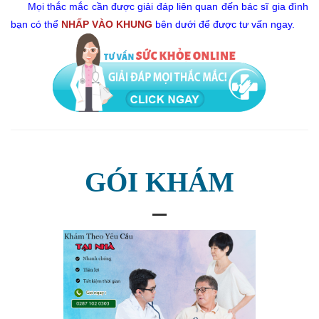
Mọi thắc mắc cần được giải đáp liên quan đến bác sĩ gia đình
bạn có thể
NHẤP VÀO KHUNG
bên dưới để được tư vấn ngay.
GÓI KHÁM