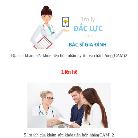
Địa chỉ khám sức khỏe tiền hôn nhân uy tín và chất lượng(CAM)2
Liên hệ
5 lợi ích của khám sức khỏe tiền hôn nhân(CAM) 2