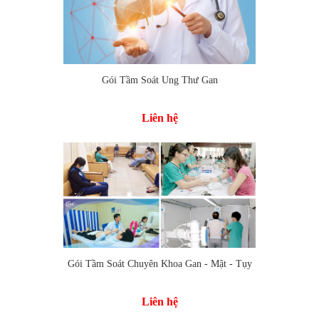
Gói Tầm Soát Ung Thư Gan
Liên hệ
Gói Tầm Soát Chuyên Khoa Gan - Mật - Tụy
Liên hệ