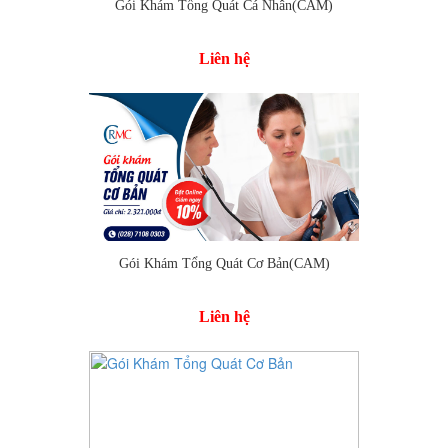
Gói Khám Tổng Quát Cá Nhân(CAM)
Liên hệ
Gói Khám Tổng Quát Cơ Bản(CAM)
Liên hệ