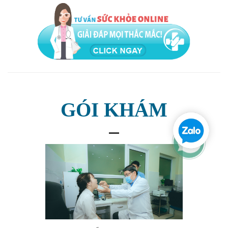
GÓI KHÁM