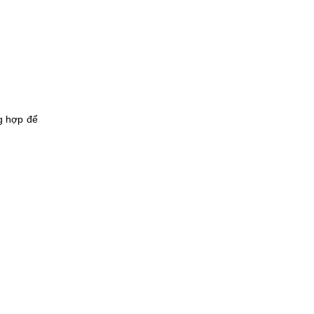
ng hợp để