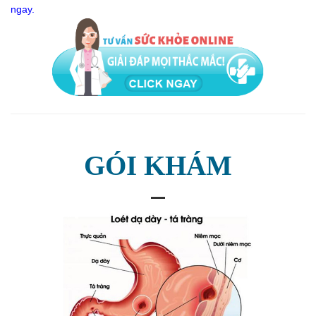
ngay.
GÓI KHÁM