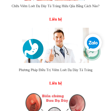
Chữa Viêm Loét Dạ Dày Tá Tràng Hiệu Qủa Bằng Cách Nào?
Liên hệ
Phương Pháp Điều Trị Viêm Loét Dạ Dày Tá Tràng
Liên hệ