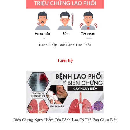
Cách Nhận Biết Bệnh Lao Phổi
Liên hệ
Thêm vào so sánh
Biến Chứng Nguy Hiểm Của Bệnh Lao Có Thể Bạn Chưa Biết
Thêm vào so sánh