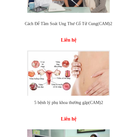
Cách Để Tầm Soát Ung Thư Cổ Tử Cung(CAM)2
Liên hệ
5 bệnh lý phụ khoa thường gặp(CAM)2
Liên hệ