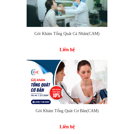
Gói Khám Tổng Quát Cá Nhân(CAM)
Liên hệ
Gói Khám Tổng Quát Cơ Bản(CAM)
Liên hệ