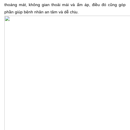
thoáng mát, không gian thoải mái và ấm áp, điều đó cũng góp
phần giúp bệnh nhân an tâm và dễ chịu.