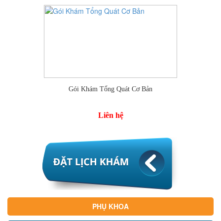
Gói Khám Tổng Quát Cơ Bản
Liên hệ
PHỤ KHOA