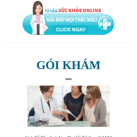
GÓI KHÁM